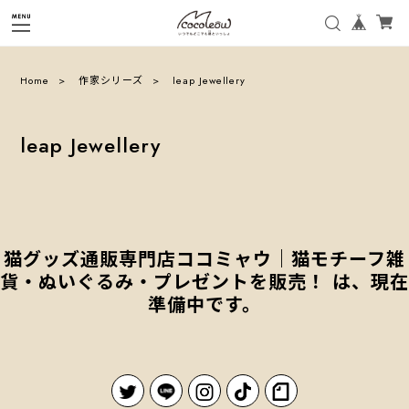
Home
作家シリーズ
leap Jewellery
leap Jewellery
猫グッズ通販専門店ココミャウ｜猫モチーフ雑
貨・ぬいぐるみ・プレゼントを販売！ は、現在
準備中です。