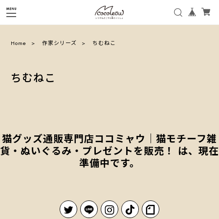
Home
作家シリーズ
ちむねこ
ちむねこ
猫グッズ通販専門店ココミャウ｜猫モチーフ雑
貨・ぬいぐるみ・プレゼントを販売！ は、現在
準備中です。