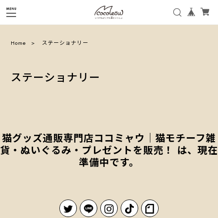
Home
ステーショナリー
ステーショナリー
猫グッズ通販専門店ココミャウ｜猫モチーフ雑
貨・ぬいぐるみ・プレゼントを販売！ は、現在
準備中です。